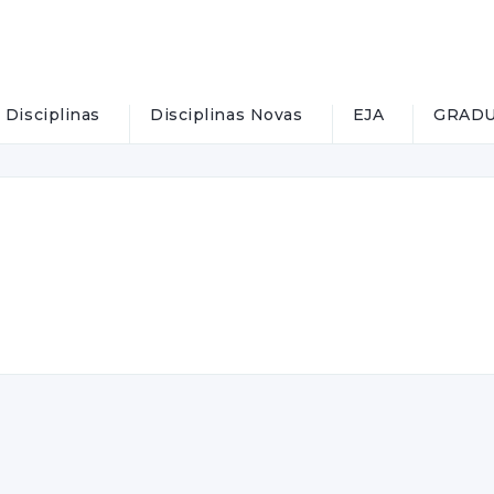
Disciplinas
Disciplinas Novas
EJA
GRADU