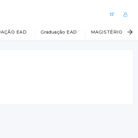
AÇÃO EAD
Graduação EAD
MAGISTÉRIO EAD