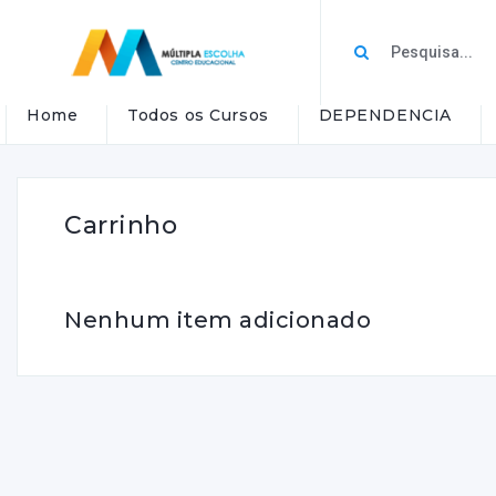
Home
Todos os Cursos
DEPENDENCIA
Carrinho
Nenhum item adicionado