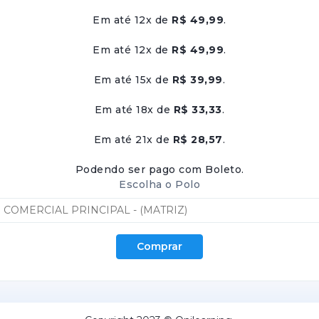
Em até 12x de
R$ 49,99
.
Em até 12x de
R$ 49,99
.
Em até 15x de
R$ 39,99
.
Em até 18x de
R$ 33,33
.
Em até 21x de
R$ 28,57
.
Podendo ser pago com Boleto.
Escolha o Polo
Comprar