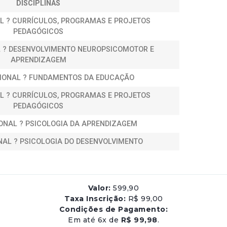
DISCIPLINAS
L ? CURRÍCULOS, PROGRAMAS E PROJETOS
PEDAGÓGICOS
 ? DESENVOLVIMENTO NEUROPSICOMOTOR E
APRENDIZAGEM
IONAL ? FUNDAMENTOS DA EDUCAÇÃO
L ? CURRÍCULOS, PROGRAMAS E PROJETOS
PEDAGÓGICOS
ONAL ? PSICOLOGIA DA APRENDIZAGEM
NAL ? PSICOLOGIA DO DESENVOLVIMENTO
Valor:
599,90
Taxa Inscrição:
R$ 99,00
Condições de Pagamento:
Em até 6x de
R$ 99,98
.