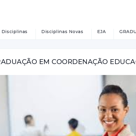
Disciplinas
Disciplinas Novas
EJA
GRADU
RADUAÇÃO EM COORDENAÇÃO EDUCA