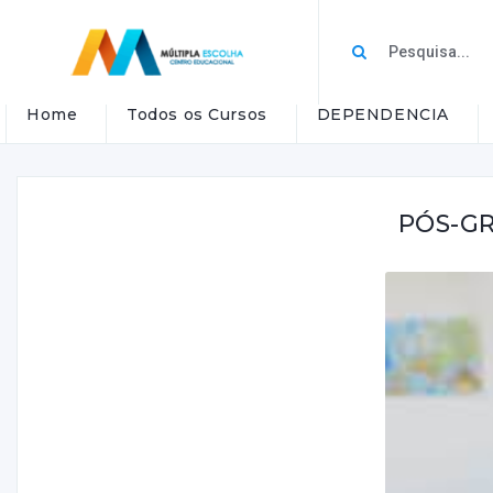
Home
Todos os Cursos
DEPENDENCIA
PÓS-G