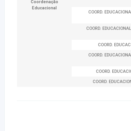
Coordenação
Educacional
COORD. EDUCACIONA
COORD. EDUCACIONAL
COORD. EDUCAC
COORD. EDUCACIONA
COORD. EDUCACI
COORD. EDUCACIO