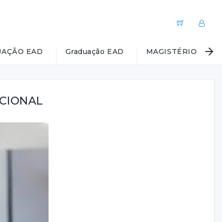
AÇÃO EAD
Graduação EAD
MAGISTÉRIO EAD
CIONAL