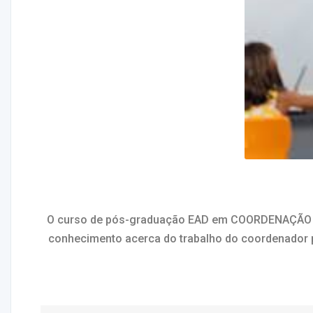
O curso de pós-graduação EAD em COORDENAÇÃO ED
conhecimento acerca do trabalho do coordenador 