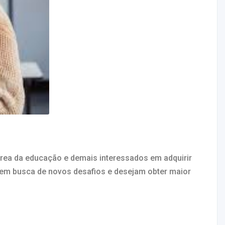
a da educação e demais interessados em adquirir
em busca de novos desafios e desejam obter maior