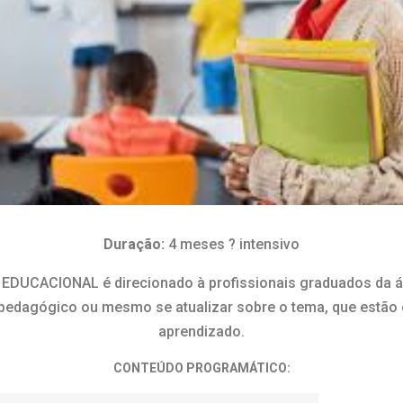
Duração:
4 meses ? intensivo
UCACIONAL é direcionado à profissionais graduados da áre
pedagógico ou mesmo se atualizar sobre o tema, que estão 
aprendizado.
CONTEÚDO PROGRAMÁTICO: