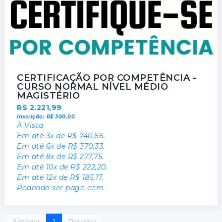
CERTIFICAÇÃO POR COMPETÊNCIA -
CURSO NORMAL NÍVEL MÉDIO
MAGISTÉRIO
R$ 2.221,99
Inscrição: R$ 300,00
À Vista
Em até 3x de R$ 740,66.
Em até 6x de R$ 370,33.
Em até 8x de R$ 277,75.
Em até 10x de R$ 222,20.
Em até 12x de R$ 185,17.
Podendo ser pago com .