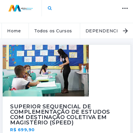
Home
Todos os Cursos
DEPENDENCIA
SUPERIOR SEQUENCIAL DE
COMPLEMENTAÇÃO DE ESTUDOS
COM DESTINAÇÃO COLETIVA EM
MAGISTÉRIO (SPEED)
R$ 699,90