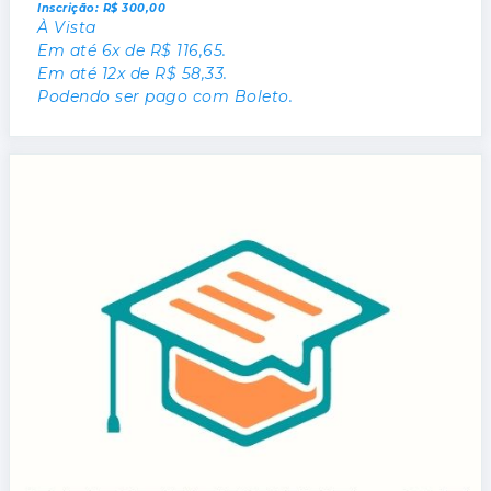
Inscrição: R$ 300,00
À Vista
Em até 6x de R$ 116,65.
Em até 12x de R$ 58,33.
Podendo ser pago com Boleto.