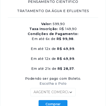
PENSAMENTO CIENTÍFICO
TRATAMENTO DA ÁGUA E EFLUENTES
Valor:
599,90
Taxa Inscrição:
R$ 149,90
Condições de Pagamento:
Em até 6x de
R$ 99,98
.
Em até 12x de
R$ 49,99
.
Em até 12x de
R$ 49,99
.
Em até 21x de
R$ 28,57
.
Podendo ser pago com Boleto.
Escolha o Polo
Comprar