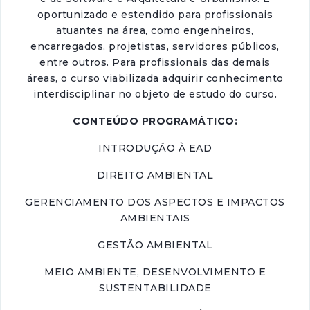
oportunizado e estendido para profissionais
atuantes na área, como engenheiros,
encarregados, projetistas, servidores públicos,
entre outros. Para profissionais das demais
áreas, o curso viabilizada adquirir conhecimento
interdisciplinar no objeto de estudo do curso.
CONTEÚDO PROGRAMÁTICO:
INTRODUÇÃO À EAD
DIREITO AMBIENTAL
GERENCIAMENTO DOS ASPECTOS E IMPACTOS
AMBIENTAIS
GESTÃO AMBIENTAL
MEIO AMBIENTE, DESENVOLVIMENTO E
SUSTENTABILIDADE