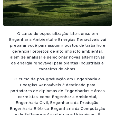
O curso de especialização lato-sensu em
Engenharia Ambiental e Energias Renováveis vai
preparar você para assumir postos de trabalho e
gerenciar projetos de alto impacto ambiental,
além de analisar e selecionar novas alternativas
de energia renovável para plantas industriais e
canteiros de obras.
O curso de pós-graduação em Engenharia e
Energias Renováveis é destinado para
portadores de diplomas de Engenharias e áreas
correlatas, como Engenharia Ambiental,
Engenharia Civil, Engenharia da Produção,
Engenharia Elétrica, Engenharia da Computação
e de Software e Arquitetura e Urbanismo. É