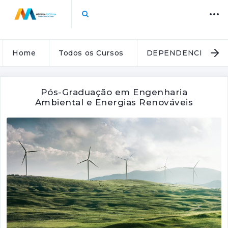
Home
Todos os Cursos
DEPENDENCIA
Pós-Graduação em Engenharia
Ambiental e Energias Renováveis